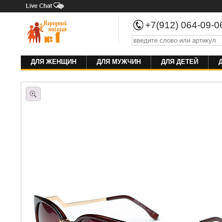
+7(912) 064-09-
ДЛЯ ЖЕНЩИН
ДЛЯ МУЖЧИН
ДЛЯ ДЕТЕЙ