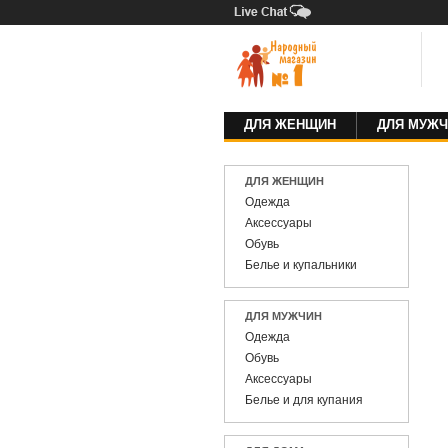
ДЛЯ ЖЕНЩИН
ДЛЯ МУЖЧ
ДЛЯ ЖЕНЩИН
Одежда
Аксессуары
Обувь
Белье и купальники
ДЛЯ МУЖЧИН
Одежда
Обувь
Аксессуары
Белье и для купания