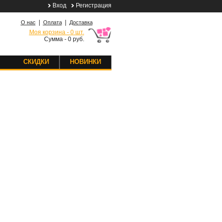
Вход
Регистрация
|
|
О нас
Оплата
Доставка
Моя корзина - 0 шт.
Сумма - 0 руб.
СКИДКИ
НОВИНКИ