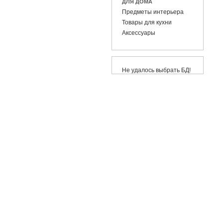
ДЛЯ ДОМА
Предметы интерьера
Товары для кухни
Аксессуары
Не удалось выбрать БД!