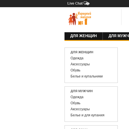
ДЛЯ ЖЕНЩИН
ДЛЯ МУЖЧ
ДЛЯ ЖЕНЩИН
Одежда
Аксессуары
Обувь
Белье и купальники
ДЛЯ МУЖЧИН
Одежда
Обувь
Аксессуары
Белье и для купания