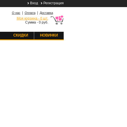
Вход
Регистрация
|
|
О нас
Оплата
Доставка
Моя корзина - 0 шт.
Сумма - 0 руб.
СКИДКИ
НОВИНКИ