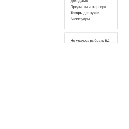
ДЛЯ ДОМА
Предметы интерьера
Товары для кухни
Аксессуары
Не удалось выбрать БД!