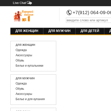
+7(912) 064-09-
ДЛЯ ЖЕНЩИН
ДЛЯ МУЖЧИН
ДЛЯ ДЕТЕЙ
ДЛЯ ЖЕНЩИН
Одежда
Аксессуары
Обувь
Белье и купальники
ДЛЯ МУЖЧИН
Одежда
Обувь
Аксессуары
Белье и для купания