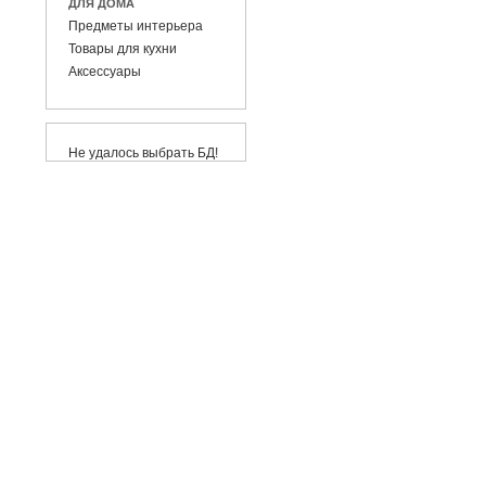
ДЛЯ ДОМА
Предметы интерьера
Товары для кухни
Аксессуары
Не удалось выбрать БД!