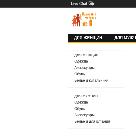
ДЛЯ ЖЕНЩИН
ДЛЯ МУЖЧ
ДЛЯ ЖЕНЩИН
Одежда
Аксессуары
Обувь
Белье и купальники
ДЛЯ МУЖЧИН
Одежда
Обувь
Аксессуары
Белье и для купания