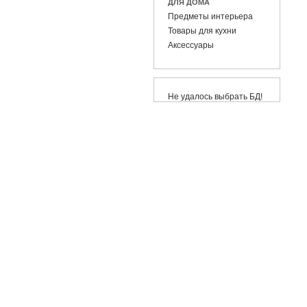
ДЛЯ ДОМА
Предметы интерьера
Товары для кухни
Аксессуары
Не удалось выбрать БД!