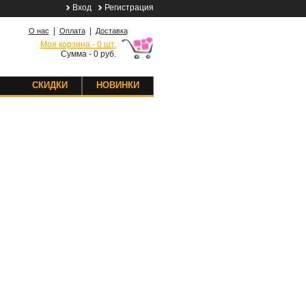
Вход
Регистрация
|
|
О нас
Оплата
Доставка
Моя корзина - 0 шт.
Сумма - 0 руб.
СКИДКИ
НОВИНКИ