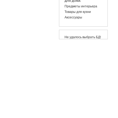
ДЛЯ ДОМА
Предметы интерьера
Товары для кухни
Аксессуары
Не удалось выбрать БД!