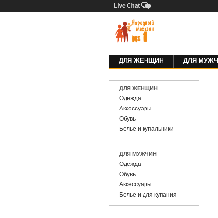
ДЛЯ ЖЕНЩИН
ДЛЯ МУЖЧ
ДЛЯ ЖЕНЩИН
Одежда
Аксессуары
Обувь
Белье и купальники
ДЛЯ МУЖЧИН
Одежда
Обувь
Аксессуары
Белье и для купания