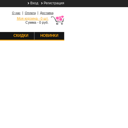
Вход
Регистрация
|
|
О нас
Оплата
Доставка
Моя корзина - 0 шт.
Сумма - 0 руб.
СКИДКИ
НОВИНКИ