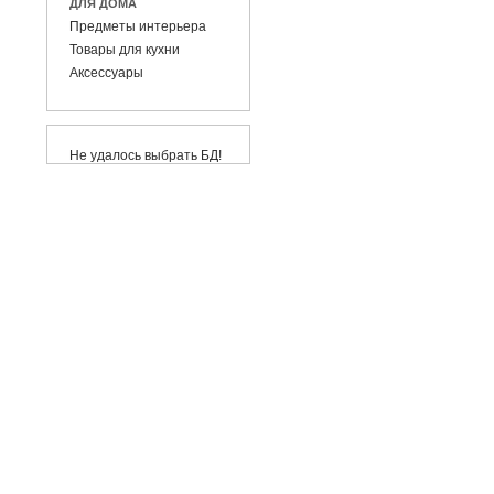
ДЛЯ ДОМА
Предметы интерьера
Товары для кухни
Аксессуары
Не удалось выбрать БД!