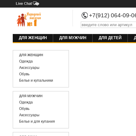
+7(912) 064-09-
ДЛЯ ЖЕНЩИН
ДЛЯ МУЖЧИН
ДЛЯ ДЕТЕЙ
ДЛЯ ЖЕНЩИН
Одежда
Аксессуары
Обувь
Белье и купальники
ДЛЯ МУЖЧИН
Одежда
Обувь
Аксессуары
Белье и для купания