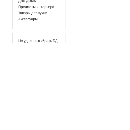
ДЛЯ ДОМА
Предметы интерьера
Товары для кухни
Аксессуары
Не удалось выбрать БД!