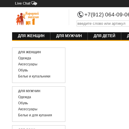
+7(912) 064-09-
ДЛЯ ЖЕНЩИН
ДЛЯ МУЖЧИН
ДЛЯ ДЕТЕЙ
ДЛЯ ЖЕНЩИН
Одежда
Аксессуары
Обувь
Белье и купальники
ДЛЯ МУЖЧИН
Одежда
Обувь
Аксессуары
Белье и для купания